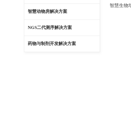
智慧生物
智慧动物房解决方案
NGS二代测序解决方案
药物与制剂开发解决方案