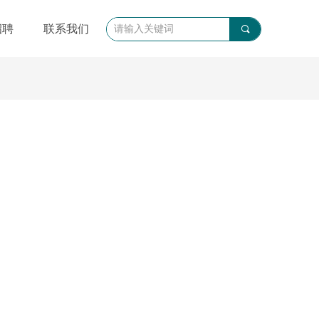
招聘
联系我们
끠