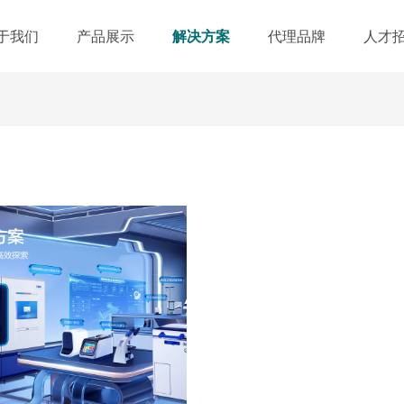
于我们
产品展示
解决方案
代理品牌
人才