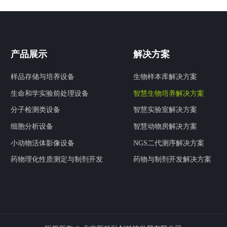
产品展示
解决方案
样品存储与培养设备
生物样本库解决方案
生命和学实验前处理设备
智慧生物培养解决方案
分子检测类设备
智慧实验室解决方案
细胞分析设备
智慧动物房解决方案
小动物活体影像设备
NGS二代测序解决方案
药物理化性质测定与制剂开发
药物与制剂开发解决方案