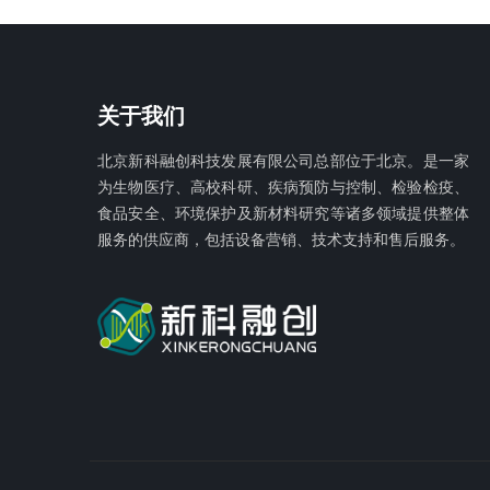
关于我们
北京新科融创科技发展有限公
司总部位于北京。是一家
为生物医疗、高校科研、疾病预防与控制、检验检疫、
食品安全、环境保护及新材料研究等诸多领域提供整体
服务的供应商，包括设备营销、技术支持和售后服务。