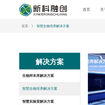
首页
关
智慧生物培养解决方案
首页
ꄲ
解决方案
生物样本库解决方案
智慧生物培养解决方案
智慧实验室解决方案