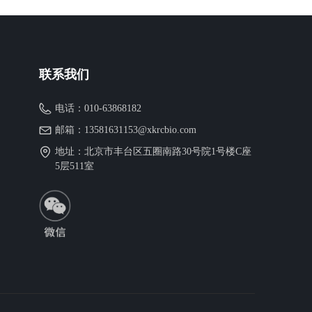
联系我们
电话：
010-63868182
邮箱：
13581631153@xkrcbio.com
地址：
北京市丰台区五圈南路30号院1号楼C座
5层511室