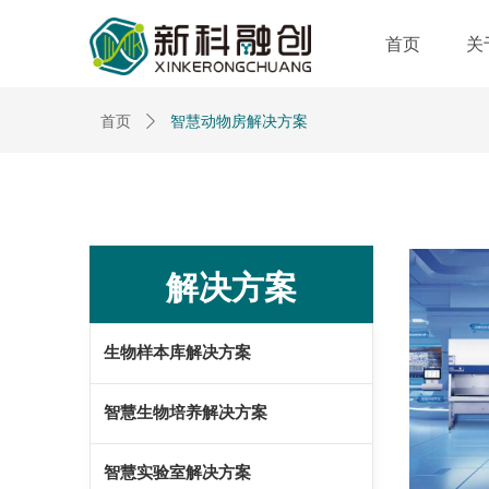
首页
关
智慧动物房解决方案
首页
ꄲ
解决方案
生物样本库解决方案
智慧生物培养解决方案
智慧实验室解决方案