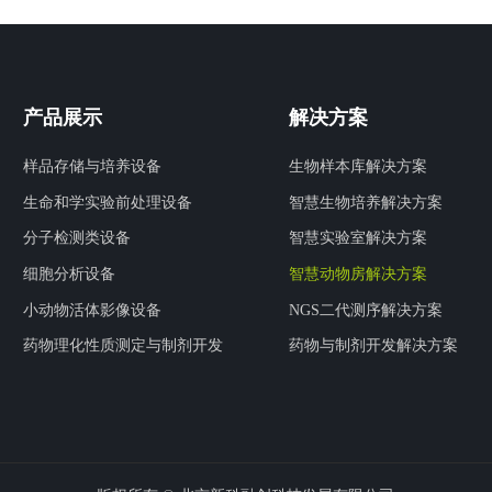
产品展示
解决方案
样品存储与培养设备
生物样本库解决方案
生命和学实验前处理设备
智慧生物培养解决方案
分子检测类设备
智慧实验室解决方案
细胞分析设备
智慧动物房解决方案
小动物活体影像设备
NGS二代测序解决方案
药物理化性质测定与制剂开发
药物与制剂开发解决方案