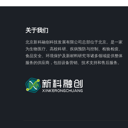
关于我们
北京新科融创科技发展有限公
司总部位于北京。是一家
为生物医疗、高校科研、疾病预防与控制、检验检疫、
食品安全、环境保护及新材料研究等诸多领域提供整体
服务的供应商，包括设备营销、技术支持和售后服务。