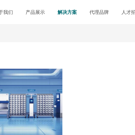
于我们
产品展示
解决方案
代理品牌
人才