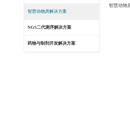
智慧动物
智慧动物房解决方案
NGS二代测序解决方案
药物与制剂开发解决方案