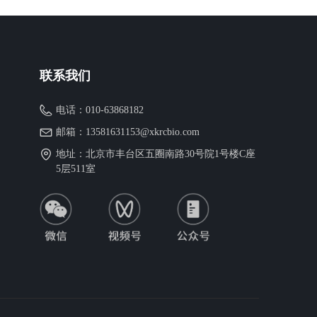
联系我们
电话：
010-63868182
邮箱：
13581631153@xkrcbio.com
地址：
北京市丰台区五圈南路30号院1号楼C座
5层511室