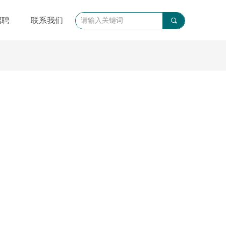
招聘
联系我们
끠