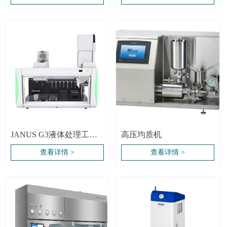
JANUS G3液体处理工作
高压均质机
站系统
查看详情 >
查看详情 >