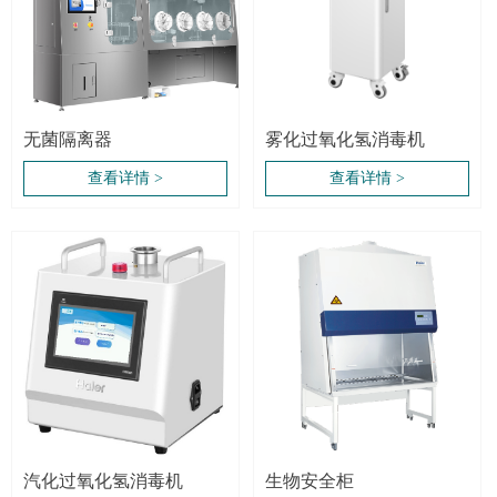
无菌隔离器
雾化过氧化氢消毒机
查看详情 >
查看详情 >
汽化过氧化氢消毒机
生物安全柜