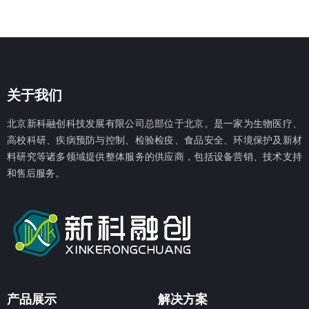
关于我们
北京新科融创科技发展有限公
司总部位于北京。是一家为生物医疗、
高校科研、疾病预防与控制、检验检疫、食品安全、环境保护及新材
料研究等诸多领域提供整体服务的供应商，包括设备营销、技术支持
和售后服务。
产品展示
解决方案