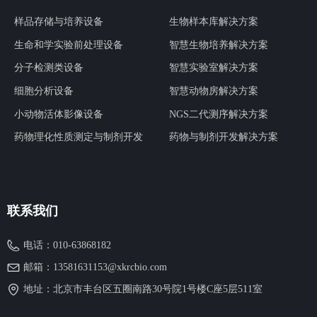
样品存储与培养设备
生物样本库解决方案
生命和学实验前处理设备
智慧生物培养解决方案
分子检测类设备
智慧实验室解决方案
细胞分析设备
智慧动物房解决方案
小动物活体影像设备
NGS二代测序解决方案
药物理化性质测定与制剂开发
药物与制剂开发解决方案
联系我们
电话：
010-63868182
邮箱：
13581631153@xkrcbio.com
地址：
北京市丰台区五圈南路30号院1号楼C座5层511室