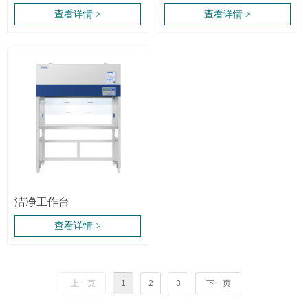
查看详情 >
查看详情 >
洁净工作台
查看详情 >
上一页
1
2
3
下一页