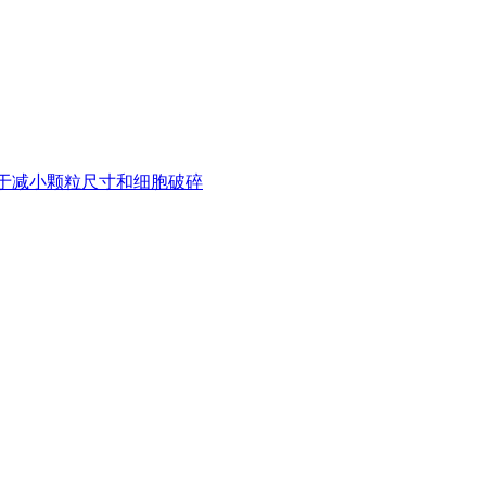
用于减小颗粒尺寸和细胞破碎