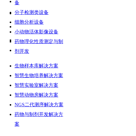
备
分子检测类设备
细胞分析设备
小动物活体影像设备
药物理化性质测定与制
剂开发
解决方案
生物样本库解决方案
智慧生物培养解决方案
智慧实验室解决方案
智慧动物房解决方案
NGS二代测序解决方案
药物与制剂开发解决方
案