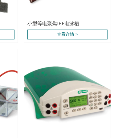
小型等电聚焦IEF电泳槽
查看详情 >