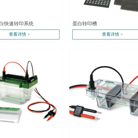
白快速转印系统
蛋白转印槽
查看详情 >
查看详情 >