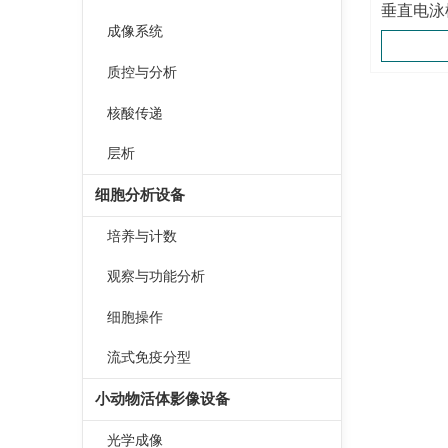
垂直电泳
成像系统
质控与分析
核酸传递
层析
细胞分析设备
培养与计数
观察与功能分析
细胞操作
流式免疫分型
小动物活体影像设备
光学成像