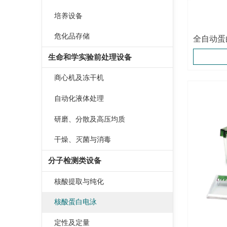
培养设备
危化品存储
全自动蛋
生命和学实验前处理设备
商心机及冻干机
自动化液体处理
研磨、分散及高压均质
干燥、灭菌与消毒
分子检测类设备
核酸提取与纯化
核酸蛋白电泳
定性及定量