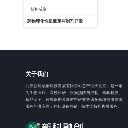
结构成像
药物理化性质测定与制剂开发
关于我们
北京新科融创科技发展有限公
司总部位于北京。是一家
为生物医疗、高校科研、疾病预防与控制、检验检疫、
食品安全、环境保护及新材料研究等诸多领域提供整体
服务的供应商，包括设备营销、技术支持和售后服务。