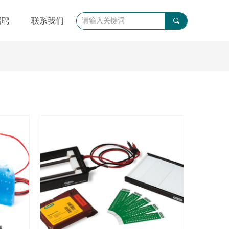
招聘
联系我们
끠