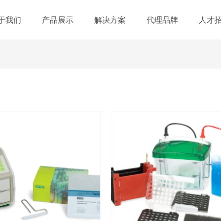
于我们
产品展示
解决方案
代理品牌
人才