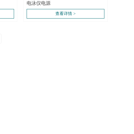
电泳仪电源
查看详情 >