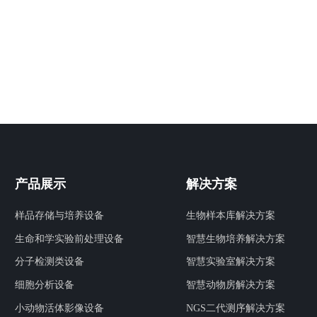
产品展示
解决方案
样品存储与培养设备
生物样本库解决方案
生命和学实验前处理设备
智慧生物培养解决方案
分子检测类设备
智慧实验室解决方案
细胞分析设备
智慧动物房解决方案
小动物活体影像设备
NGS二代测序解决方案