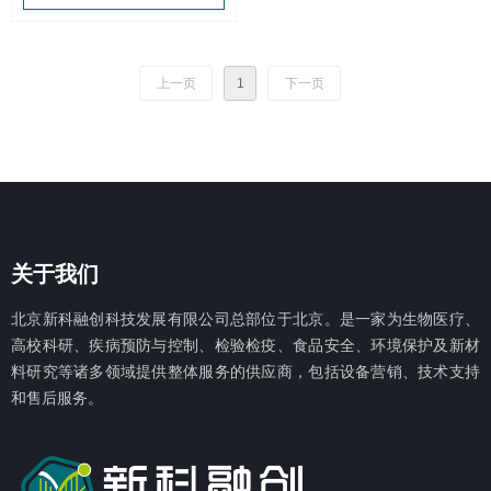
上一页
1
下一页
关于我们
北京新科融创科技发展有限公
司总部位于北京。是一家为生物医疗、
高校科研、疾病预防与控制、检验检疫、食品安全、环境保护及新材
料研究等诸多领域提供整体服务的供应商，包括设备营销、技术支持
和售后服务。