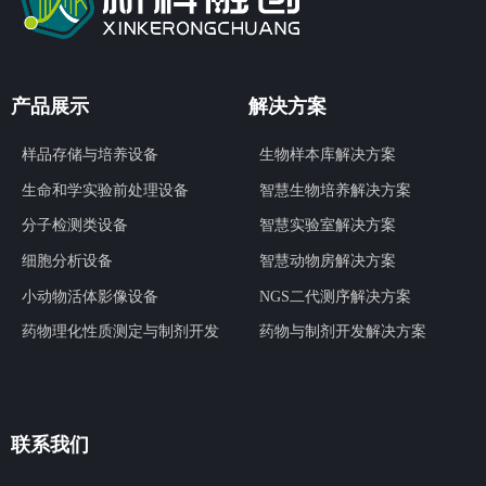
产品展示
解决方案
样品存储与培养设备
生物样本库解决方案
生命和学实验前处理设备
智慧生物培养解决方案
分子检测类设备
智慧实验室解决方案
细胞分析设备
智慧动物房解决方案
小动物活体影像设备
NGS二代测序解决方案
药物理化性质测定与制剂开发
药物与制剂开发解决方案
联系我们