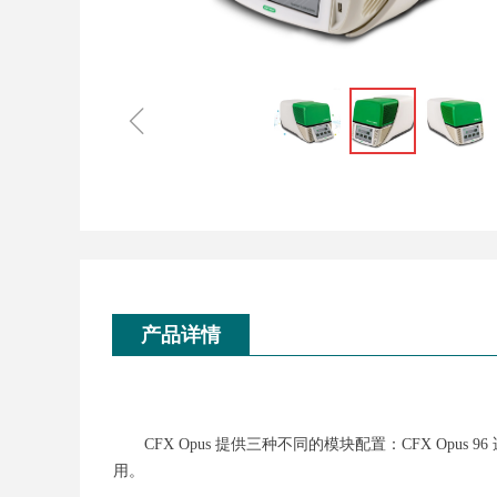
ꁆ
产品详情
CFX Opus 提供三种不同的模块配置：CFX Opus 96
用。