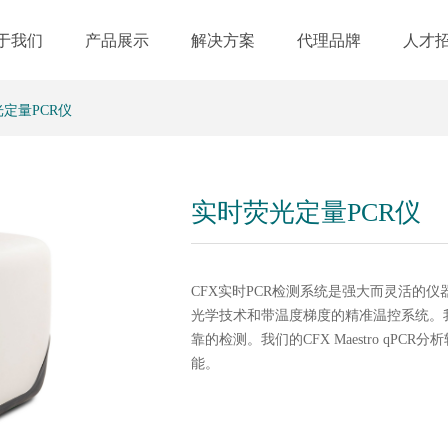
于我们
产品展示
解决方案
代理品牌
人才
定量PCR仪
实时荧光定量PCR仪
CFX实时PCR检测系统是强大而灵活的仪
光学技术和带温度梯度的精准温控系统。我
靠的检测。我们的CFX Maestro q
能。