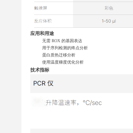
应用和用途
无需 ROX 的基因表达
用于序列检测的终点分析
蛋白质热迁移分析
使用温度梯度优化分析
技术指标