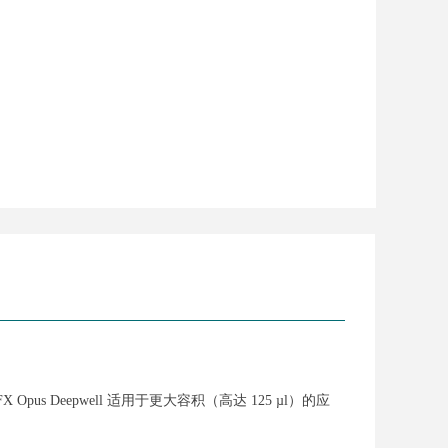
Opus Deepwell 适用于更大容积（高达 125 µl）的应