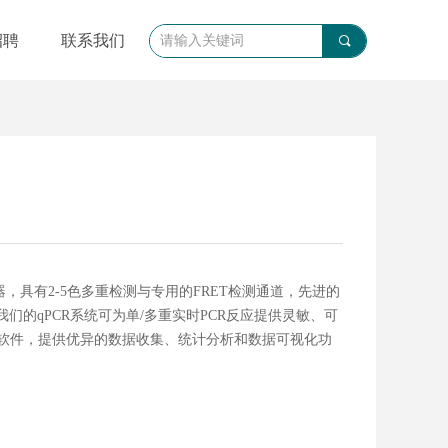
招聘
联系我们
끠
器，具有2-5色多重检测与专用的FRET检测通道，先进的
们的qPCR系统可为单/多重实时PCR反应提供灵敏、可
PCR分析软件，提供优异的数据收集、统计分析和数据可视化功