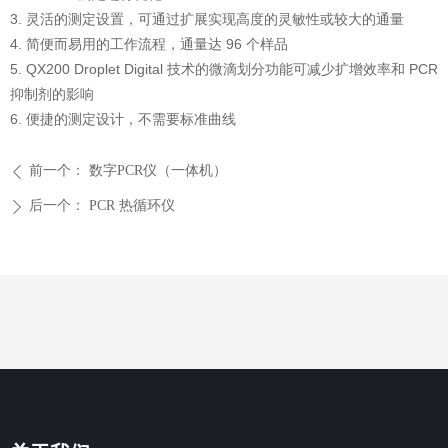
3. 灵活的测定设置，可通过扩展实现高度的灵敏性或较大的通量
4. 简便而易用的工作流程，通量达 96 个样品
5. QX200 Droplet Digital 技术的微滴划分功能可减少扩增效率和 PCR
抑制剂的影响
6. 便捷的测定设计，不需要标准曲线
前一个：
数字PCR仪（一体机）
ꄴ
后一个：
PCR 热循环仪
ꄲ