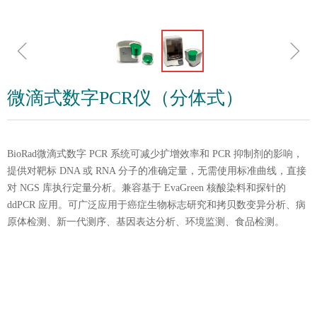
ꁆ
ꁇ
微滴式数字PCR仪（分体式）
BioRad微滴式数字 PCR 系统可减少扩增效率和 PCR 抑制剂的影响，
提供对靶标 DNA 或 RNA 分子的准确定量，无需使用标准曲线，直接
对 NGS 库执行定量分析。兼容基于 EvaGreen 核酸染料和探针的
ddPCR 应用。可广泛应用于癌症生物标志研究和拷贝数变异分析、病
原体检测、新一代测序、基因表达分析、环境监测、食品检测。