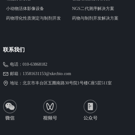
小动物活体影像设备
NGS二代测序解决方案
药物理化性质测定与制剂开发
药物与制剂开发解决方案
联系我们
电话：
010-63868182
邮箱：
13581631153@xkrcbio.com
地址：
北京市丰台区五圈南路30号院1号楼C座5层511室