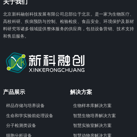
关于我们
北京新科融创科技发展有限公
司总部位于北京。是一家为生物医疗、
高校科研、疾病预防与控制、检验检疫、食品安全、环境保护及新材
料研究等诸多领域提供整体服务的供应商，包括设备营销、技术支持
和售后服务。
产品展示
解决方案
样品存储与培养设备
生物样本库解决方案
生命和学实验前处理设备
智慧生物培养解决方案
分子检测类设备
智慧实验室解决方案
细胞分析设备
智慧动物房解决方案