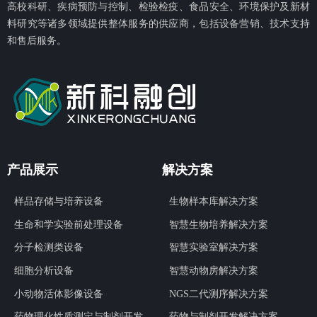
高校科研、疾病预防与控制、检验检疫、食品安全、环境保护及新材
料研究等诸多领域提供整体服务的供应商，包括设备营销、技术支持
和售后服务。
产品展示
解决方案
样品存储与培养设备
生物样本库解决方案
生命和学实验前处理设备
智慧生物培养解决方案
分子检测类设备
智慧实验室解决方案
细胞分析设备
智慧动物房解决方案
小动物活体影像设备
NGS二代测序解决方案
药物理化性质测定与制剂开发
药物与制剂开发解决方案