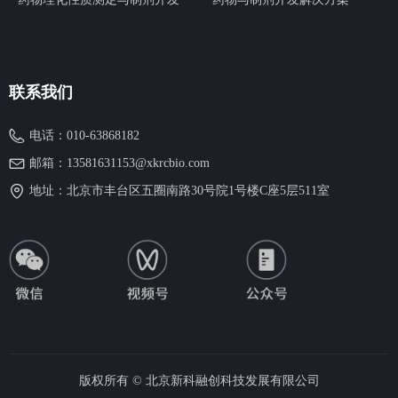
联系我们
电话：
010-63868182
邮箱：
13581631153@xkrcbio.com
地址：
北京市丰台区五圈南路30号院1号楼C座5层511室
版权所有 ©
北京新科融创科技发展有限公司