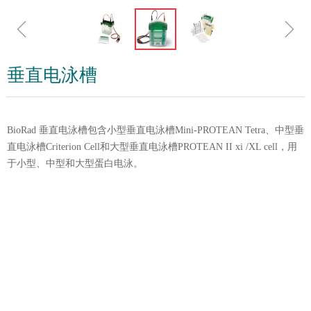
ꁆ
ꁇ
垂直电泳槽
BioRad 垂直电泳槽包含小型垂直电泳槽Mini-PROTEAN Tetra、中型垂
直电泳槽Criterion Cell和大型垂直电泳槽PROTEAN II xi /XL cell，用
于小型、中型和大型蛋白电泳。