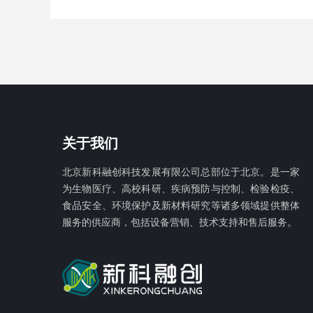
关于我们
北京新科融创科技发展有限公
司总部位于北京。是一家
为生物医疗、高校科研、疾病预防与控制、检验检疫、
食品安全、环境保护及新材料研究等诸多领域提供整体
服务的供应商，包括设备营销、技术支持和售后服务。