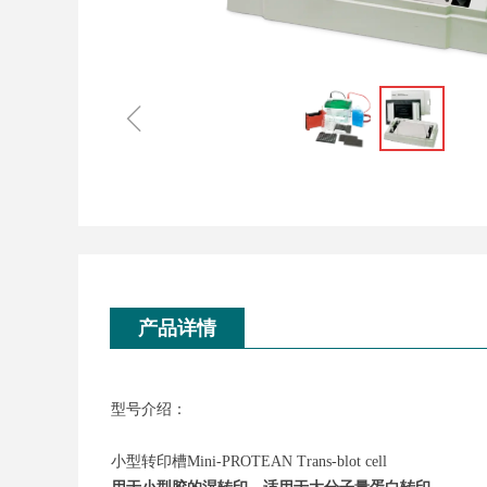
ꁆ
产品详情
型号介绍：
小型转印槽Mini-PROTEAN Trans-blot cell