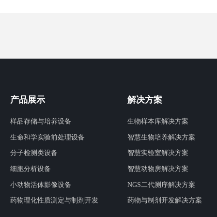
产品展示
解决方案
样品存储与培养设备
生物样本库解决方案
生命和学实验前处理设备
智慧生物培养解决方案
分子检测类设备
智慧实验室解决方案
细胞分析设备
智慧动物房解决方案
小动物活体影像设备
NGS二代测序解决方案
药物理化性质测定与制剂开发
药物与制剂开发解决方案