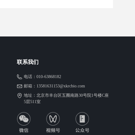
联系我们
电话：
010-63868182
邮箱：
13581631153@xkrcbio.com
地址：
北京市丰台区五圈南路30号院1号楼C座
5层511室