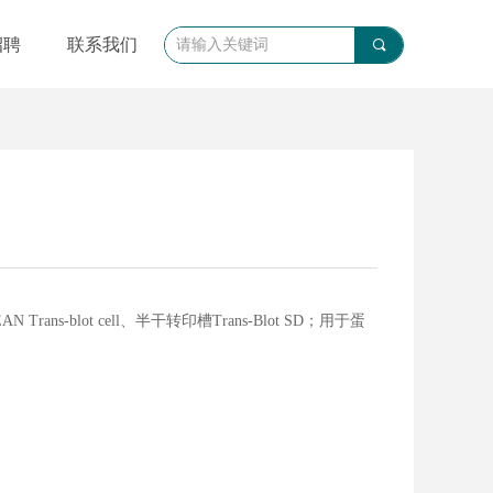
招聘
联系我们
끠
Trans-blot cell、半干转印槽Trans-Blot SD；用于蛋