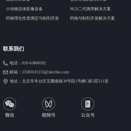
小动物活体影像设备
NGS二代测序解决方案
药物理化性质测定与制剂开发
药物与制剂开发解决方案
联系我们
电话：
010-63868182
邮箱：
13581631153@xkrcbio.com
地址：
北京市丰台区五圈南路30号院1号楼C座5层511室