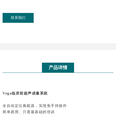
联系我们
产品详情
Vega临床前超声成像系统
全自动定位换能器，实现免手持操作
简单易用、只需最基础的培训