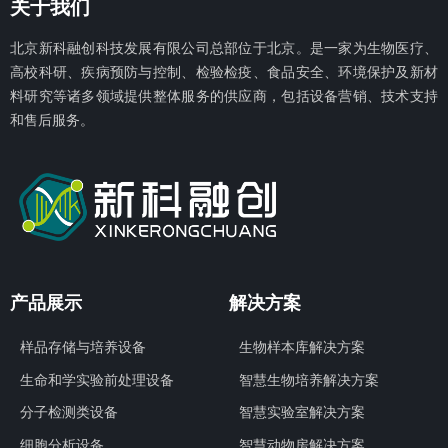
关于我们
北京新科融创科技发展有限公
司总部位于北京。是一家为生物医疗、
高校科研、疾病预防与控制、检验检疫、食品安全、环境保护及新材
料研究等诸多领域提供整体服务的供应商，包括设备营销、技术支持
和售后服务。
产品展示
解决方案
样品存储与培养设备
生物样本库解决方案
生命和学实验前处理设备
智慧生物培养解决方案
分子检测类设备
智慧实验室解决方案
细胞分析设备
智慧动物房解决方案