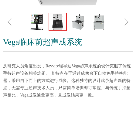
ꁆ
ꁇ
Vega临床前超声成系统
从研究人员角度出发，Revvity瑞孚迪Vega超声系统的设计克服了传统
手持超声设备相关难题。 其特点在于通过成像台下自动免手持换能
器，采用自下而上的方式进行成像。这种独特的设计赋予超声新的特
点，无需专业超声技术人员，只需简单培训即可掌握。与传统手持超
声相比，Vega成像通量更高，且成像结果更一致。